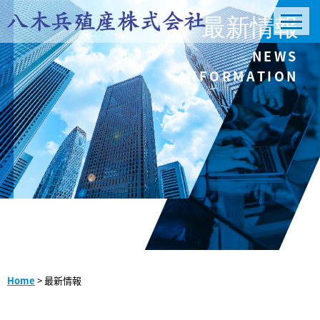
最新情報
NEWS
INFORMATION
Home
>
最新情報