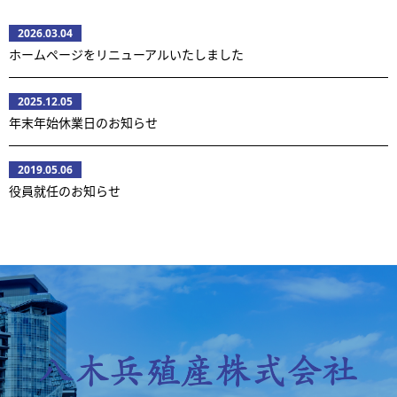
2026.03.04
ホームページをリニューアルいたしました
2025.12.05
年末年始休業日のお知らせ
2019.05.06
役員就任のお知らせ