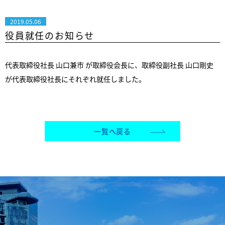
2019.05.06
役員就任のお知らせ
代表取締役社長 山口兼市 が取締役会長に、取締役副社長 山口剛史
が代表取締役社長にそれぞれ就任しました。
一覧へ戻る